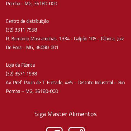
Pomba - MG, 36180-000
Centro de distribuição
(32) 3311 7958
R. Bernardo Mascarenhas, 1334 - Galpão 105 - Fábrica, Juiz
De Fora - MG, 36080-001
Loja da Fábrica
(32) 3571 1938
Av. Pref. Paulo de T. Furtado, 485 – Distrito Industrial – Rio
Pomba – MG, 36180-000
Siga Master Alimentos