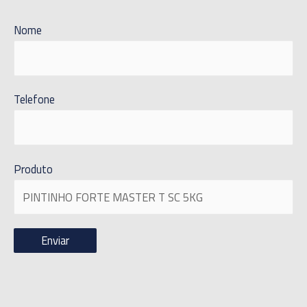
Nome
Telefone
Produto