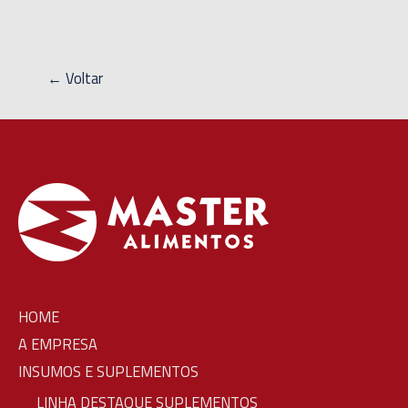
← Voltar
HOME
A EMPRESA
INSUMOS E SUPLEMENTOS
LINHA DESTAQUE SUPLEMENTOS