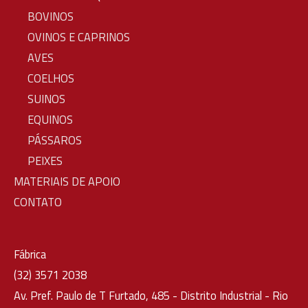
BOVINOS
OVINOS E CAPRINOS
AVES
COELHOS
SUINOS
EQUINOS
PÁSSAROS
PEIXES
MATERIAIS DE APOIO
CONTATO
Fábrica
(32) 3571 2038
Av. Pref. Paulo de T Furtado, 485 - Distrito Industrial - Rio