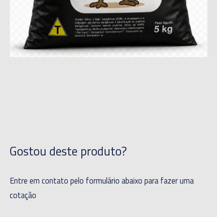
Gostou deste produto?
Entre em contato pelo formulário abaixo para fazer uma
cotação