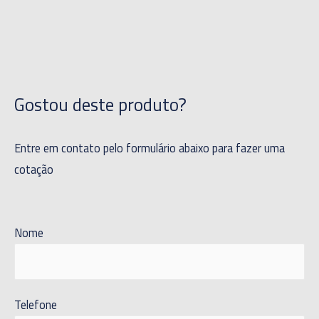
Gostou deste produto?
Entre em contato pelo formulário abaixo para fazer uma
cotação
Nome
Telefone