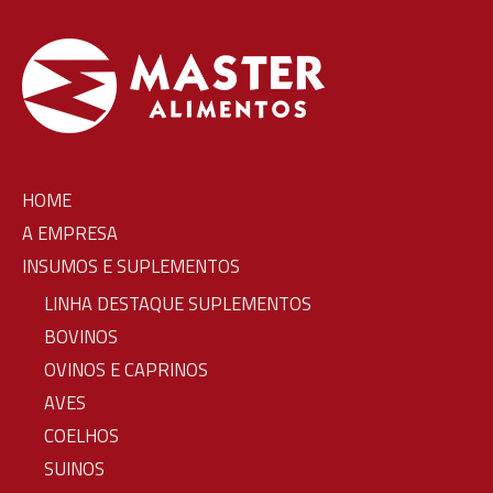
HOME
A EMPRESA
INSUMOS E SUPLEMENTOS
LINHA DESTAQUE SUPLEMENTOS
BOVINOS
OVINOS E CAPRINOS
AVES
COELHOS
SUINOS