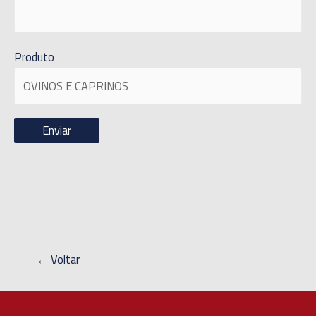
Produto
← Voltar