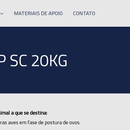
MATERIAIS DE APOIO
CONTATO
P SC 20KG
imal a que se destina:
ras aves em fase de postura de ovos.