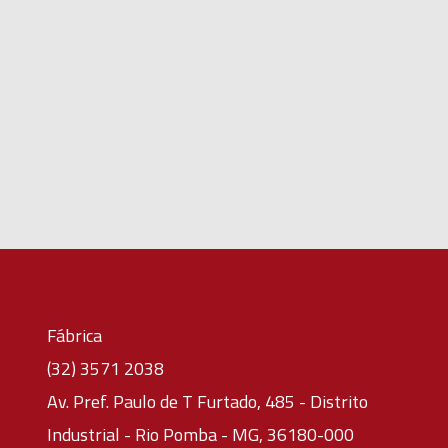
Fábrica
(32) 3571 2038
Av. Pref. Paulo de T Furtado, 485 - Distrito
Industrial - Rio Pomba - MG, 36180-000