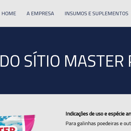
HOME
A EMPRESA
INSUMOS E SUPLEMENTOS
DO SÍTIO MASTER 
Indicações de uso e espécie an
Para galinhas poedeiras e out