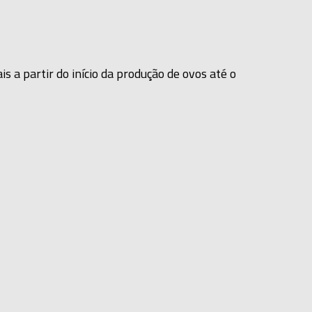
s a partir do início da produção de ovos até o