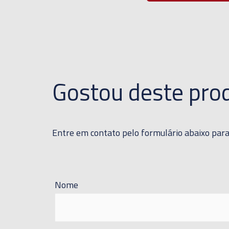
Gostou deste pro
Entre em contato pelo formulário abaixo par
Nome