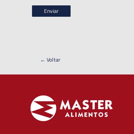
← Voltar