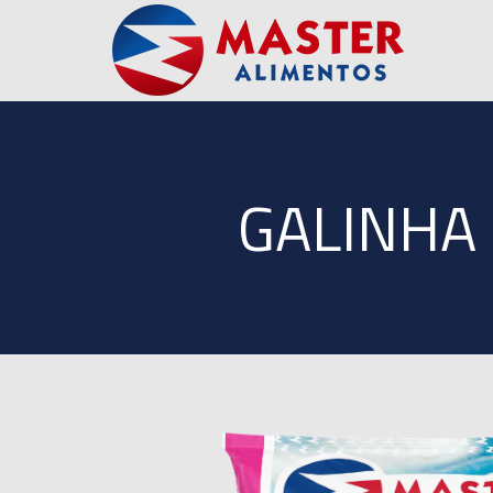
GALINHA 