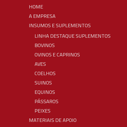
HOME
A EMPRESA
INSUMOS E SUPLEMENTOS
LINHA DESTAQUE SUPLEMENTOS
BOVINOS
OVINOS E CAPRINOS
AVES
COELHOS
SUINOS
EQUINOS
PÁSSAROS
PEIXES
MATERIAIS DE APOIO