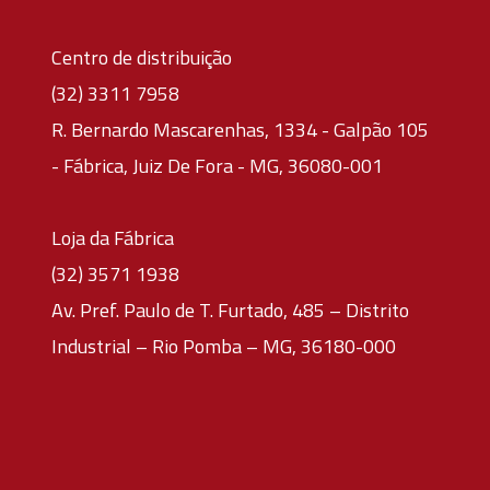
Centro de distribuição
(32) 3311 7958
R. Bernardo Mascarenhas, 1334 - Galpão 105
- Fábrica, Juiz De Fora - MG, 36080-001
Loja da Fábrica
(32) 3571 1938
Av. Pref. Paulo de T. Furtado, 485 – Distrito
Industrial – Rio Pomba – MG, 36180-000