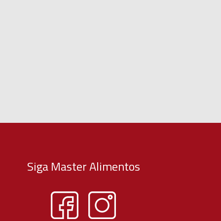
Siga Master Alimentos