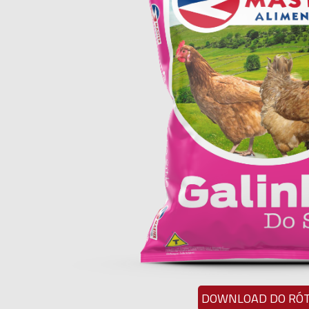
DOWNLOAD DO RÓ