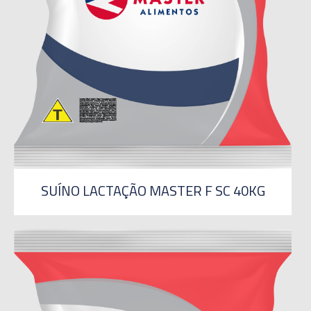
SUÍNO LACTAÇÃO MASTER F SC 40KG