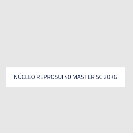
NÚCLEO REPROSUI 40 MASTER SC 20KG