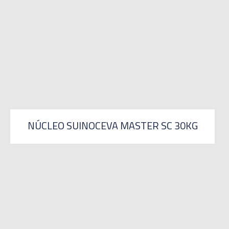
NÚCLEO SUINOCEVA MASTER SC 30KG