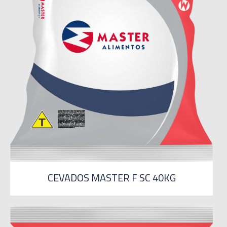
CEVADOS MASTER F SC 40KG