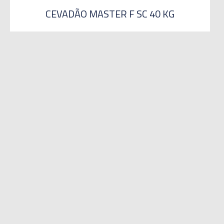
CEVADÃO MASTER F SC 40 KG