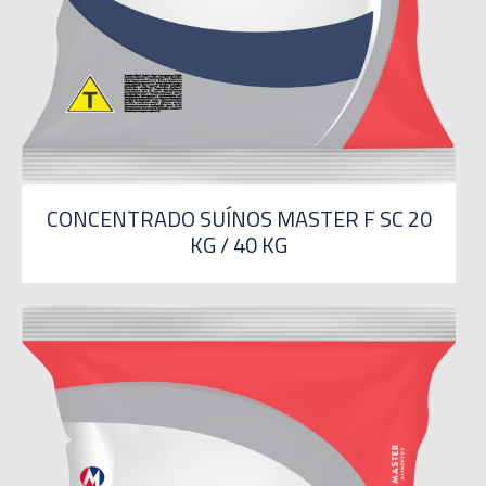
CONCENTRADO SUÍNOS MASTER F SC 20
KG / 40 KG