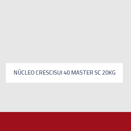
NÚCLEO CRESCISUI 40 MASTER SC 20KG