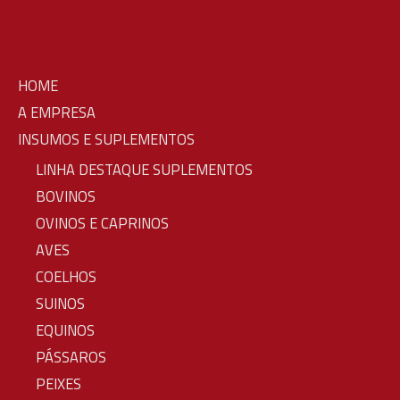
HOME
A EMPRESA
INSUMOS E SUPLEMENTOS
LINHA DESTAQUE SUPLEMENTOS
BOVINOS
OVINOS E CAPRINOS
AVES
COELHOS
SUINOS
EQUINOS
PÁSSAROS
PEIXES