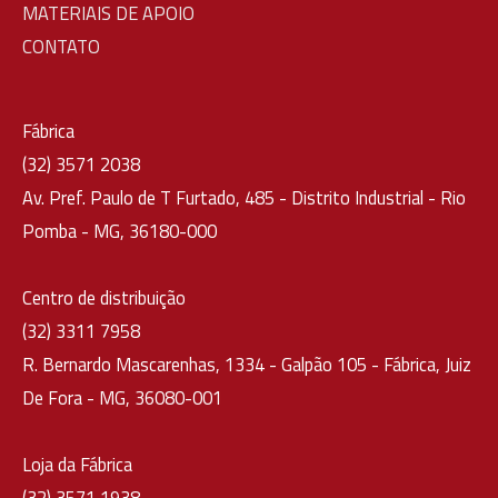
MATERIAIS DE APOIO
CONTATO
Fábrica
(32) 3571 2038
Av. Pref. Paulo de T Furtado, 485 - Distrito Industrial - Rio
Pomba - MG, 36180-000
Centro de distribuição
(32) 3311 7958
R. Bernardo Mascarenhas, 1334 - Galpão 105 - Fábrica, Juiz
De Fora - MG, 36080-001
Loja da Fábrica
(32) 3571 1938