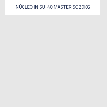
NÚCLEO INISUI 40 MASTER SC 20KG