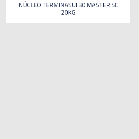
NÚCLEO TERMINASUI 30 MASTER SC
20KG