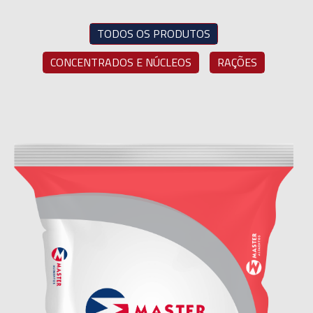
TODOS OS PRODUTOS
CONCENTRADOS E NÚCLEOS
RAÇÕES