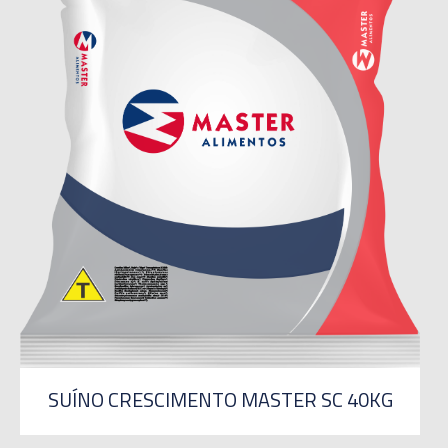
SUÍNO CRESCIMENTO MASTER SC 40KG