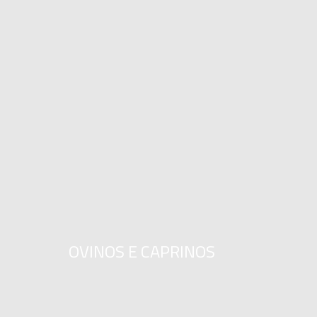
OVINOS E CAPRINOS