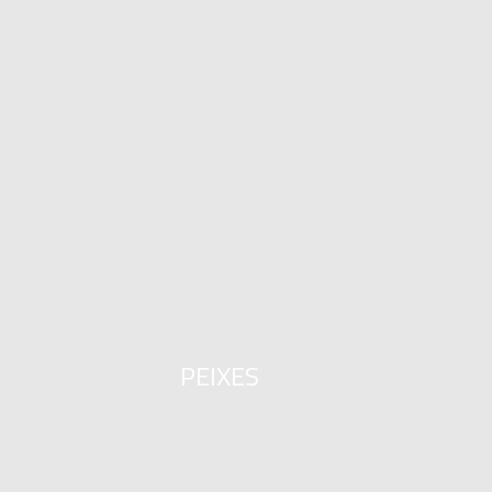
PEIXES