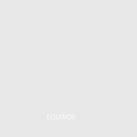
EQUINOS