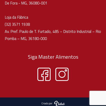
De Fora - MG, 36080-001
Loja da Fábrica
(32) 3571 1938
Av. Pref. Paulo de T. Furtado, 485 – Distrito Industrial – Rio
Pomba – MG, 36180-000
Siga Master Alimentos
Criado por