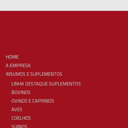
HOME
A EMPRESA
INSUMOS E SUPLEMENTOS
LINHA DESTAQUE SUPLEMENTOS
BOVINOS
OVINOS E CAPRINOS
AVES
COELHOS
SUINOS