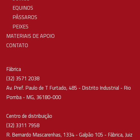
EQUINOS
PÁSSAROS
PEIXES
MATERIAIS DE APOIO
CONTATO
Fábrica
(32) 3571 2038
Av. Pref. Paulo de T Furtado, 485 - Distrito Industrial - Rio
Pomba - MG, 36180-000
Centro de distribuição
(32) 3311 7958
R. Bernardo Mascarenhas, 1334 - Galpão 105 - Fábrica, Juiz