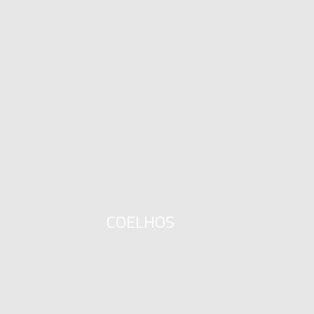
COELHOS