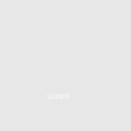
SUINOS