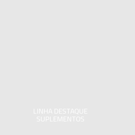
LINHA DESTAQUE
SUPLEMENTOS