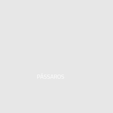
PÁSSAROS