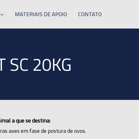
MATERIAIS DE APOIO
CONTATO
T SC 20KG
imal a que se destina:
ras aves em fase de postura de ovos.