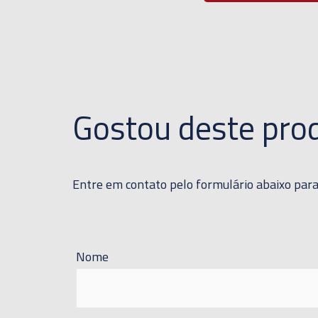
Gostou deste pro
Entre em contato pelo formulário abaixo par
Nome