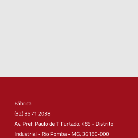
Fábrica
(32) 3571 2038
Av. Pref. Paulo de T Furtado, 485 - Distrito
Industrial - Rio Pomba - MG, 36180-000