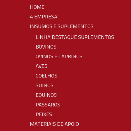
HOME
A EMPRESA
INSUMOS E SUPLEMENTOS
LINHA DESTAQUE SUPLEMENTOS
BOVINOS
OVINOS E CAPRINOS
AVES
COELHOS
SUINOS
EQUINOS
PÁSSAROS
PEIXES
MATERIAIS DE APOIO