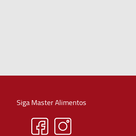
Siga Master Alimentos