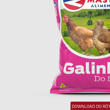
DOWNLOAD DO RÓ