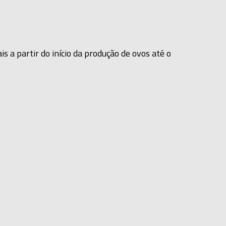
s a partir do início da produção de ovos até o