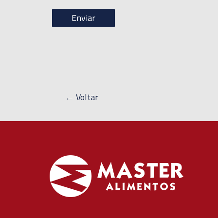
← Voltar