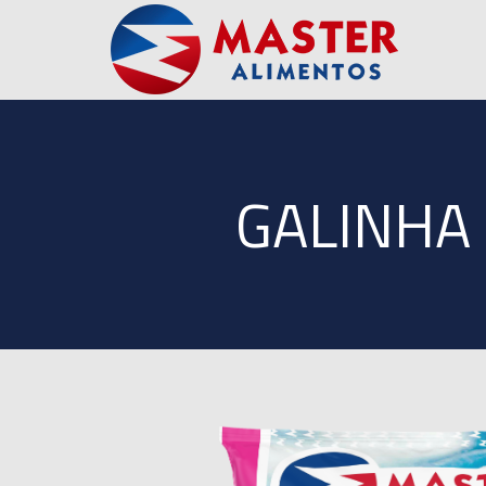
GALINHA 