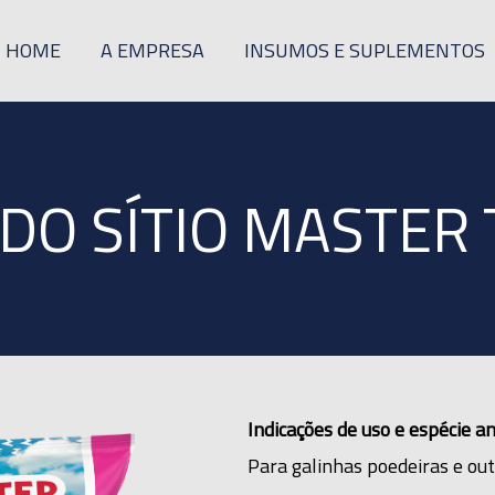
HOME
A EMPRESA
INSUMOS E SUPLEMENTOS
DO SÍTIO MASTER 
Indicações de uso e espécie an
Para galinhas poedeiras e out