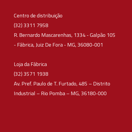
Centro de distribuição
(32) 3311 7958
R. Bernardo Mascarenhas, 1334 - Galpão 105
- Fábrica, Juiz De Fora - MG, 36080-001
Loja da Fábrica
(32) 3571 1938
Av. Pref. Paulo de T. Furtado, 485 – Distrito
Industrial – Rio Pomba – MG, 36180-000