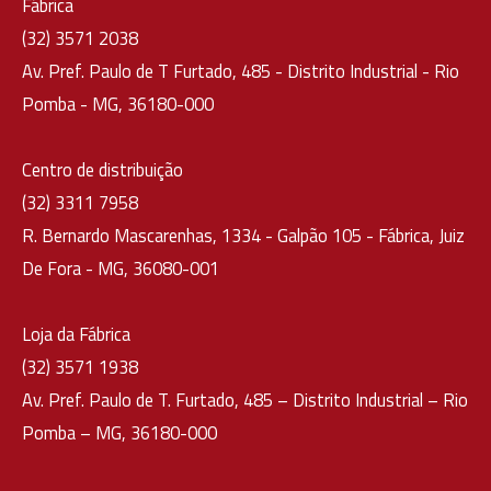
Fábrica
(32) 3571 2038
Av. Pref. Paulo de T Furtado, 485 - Distrito Industrial - Rio
Pomba - MG, 36180-000
Centro de distribuição
(32) 3311 7958
R. Bernardo Mascarenhas, 1334 - Galpão 105 - Fábrica, Juiz
De Fora - MG, 36080-001
Loja da Fábrica
(32) 3571 1938
Av. Pref. Paulo de T. Furtado, 485 – Distrito Industrial – Rio
Pomba – MG, 36180-000