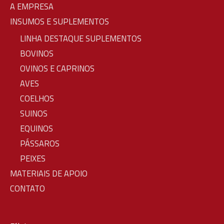
A EMPRESA
INSUMOS E SUPLEMENTOS
LINHA DESTAQUE SUPLEMENTOS
BOVINOS
OVINOS E CAPRINOS
AVES
COELHOS
SUINOS
EQUINOS
PÁSSAROS
PEIXES
MATERIAIS DE APOIO
CONTATO