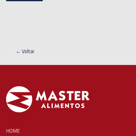
← Voltar
HOME