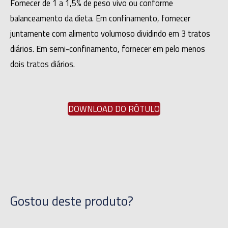
Fornecer de 1 a 1,5% de peso vivo ou conforme
balanceamento da dieta. Em confinamento, fornecer
juntamente com alimento volumoso dividindo em 3 tratos
diários. Em semi-confinamento, fornecer em pelo menos
dois tratos diários.
DOWNLOAD DO RÓTULO
Gostou deste produto?