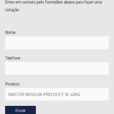
Entre em contato pelo formulário abaixo para fazer uma
cotação
Nome
Telefone
Produto