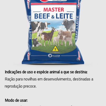
Indicações de uso e espécie animal a que se destina:
Ração para novilhas em desenvolvimento, destinadas a
reprodução precoce.
Modo de usar: