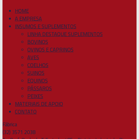
HOME
A EMPRESA
INSUMOS E SUPLEMENTOS
LINHA DESTAQUE SUPLEMENTOS
BOVINOS
OVINOS E CAPRINOS
AVES
COELHOS
SUINOS
EQUINOS
PÁSSAROS
PEIXES
MATERIAIS DE APOIO
CONTATO
Fábrica
(32) 3571 2038