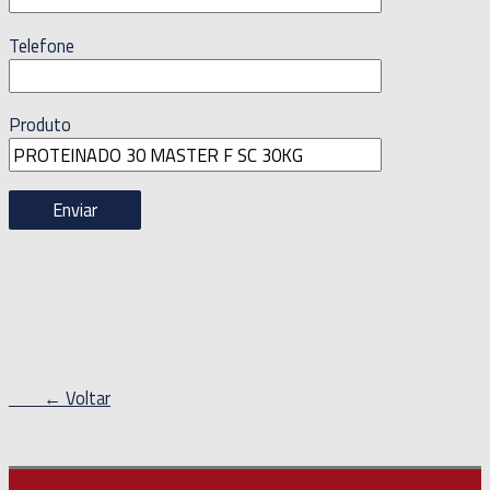
Telefone
Produto
← Voltar