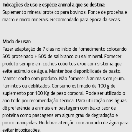
Indicações de uso e espécie animal a que se destina:
Suplemento mineral proteico para bovinos. Fonte de proteína e
macro e micro minerais. Recomendado para época da secas.
Modo de usar:
Fazer adaptação de 7 dias no início de fornecimento colocando
50% proteinado + 50% de sal branco ou sal mineral. Fornecer
produto sempre em cochos cobertos e/ou com sistema que
evite acúmulo de água. Manter boa disponibilidade de pasto.
Manter cocho com produto. Não fornecer à animais em jejum,
famintos ou debilitados. Consumo estimado de 100 g de
suplemento por 100 Kg de peso corporal. Pode ser utilizado o
ano todo por recomendação técnica. Para utilização nas águas
dê preferência a animais em pastagem com baixo teor de
proteína como pastagens em algum grau de degradação e
pouco manejadas. Redobrar atenção com acumulo de água para
evitar intoxicações.