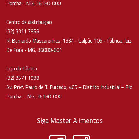
Pomba - MG, 36180-000
Centro de distribuição
(32) 3311 7958
R. Bernardo Mascarenhas, 1334 - Galpão 105 - Fábrica, Juiz
De Fora - MG, 36080-001
Loja da Fábrica
(32) 3571 1938
Av. Pref. Paulo de T. Furtado, 485 – Distrito Industrial – Rio
Pomba – MG, 36180-000
Siga Master Alimentos