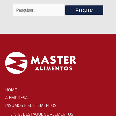
Pesquisar
por:
HOME
A EMPRESA
INSUMOS E SUPLEMENTOS
LINHA DESTAQUE SUPLEMENTOS