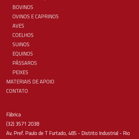
BOVINOS
OVINOS E CAPRINOS
AVES
COELHOS
SUINOS
EQUINOS
PÁSSAROS
PEIXES
MATERIAIS DE APOIO
CONTATO
Fábrica
(32) 3571 2038
Av. Pref. Paulo de T Furtado, 485 - Distrito Industrial - Rio