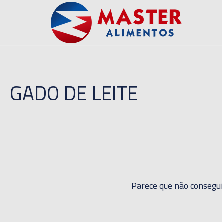
GADO DE LEITE
Parece que não consegui