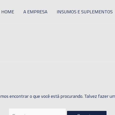
HOME
A EMPRESA
INSUMOS E SUPLEMENTOS
mos encontrar o que você está procurando. Talvez fazer um
Pesquisar