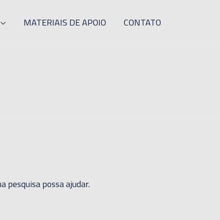
MATERIAIS DE APOIO
CONTATO
a pesquisa possa ajudar.