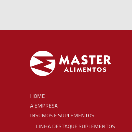
HOME
A EMPRESA
INSUMOS E SUPLEMENTOS
LINHA DESTAQUE SUPLEMENTOS