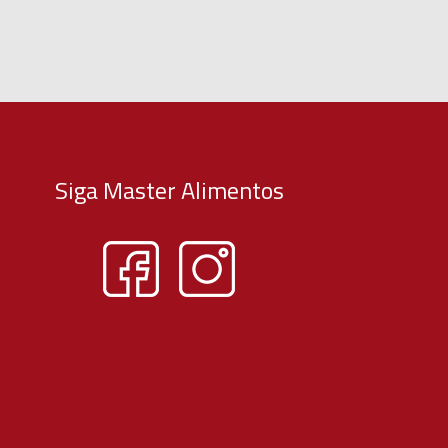
Siga Master Alimentos