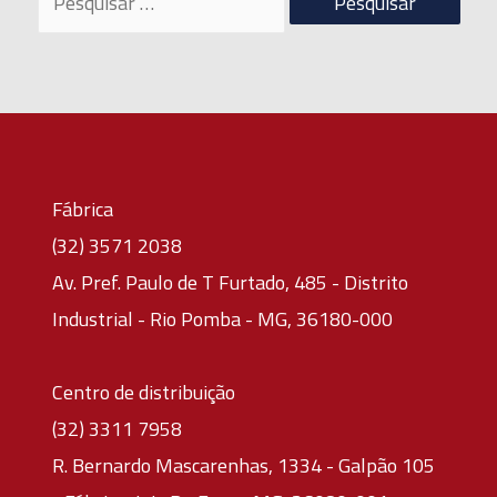
por:
Fábrica
(32) 3571 2038
Av. Pref. Paulo de T Furtado, 485 - Distrito
Industrial - Rio Pomba - MG, 36180-000
Centro de distribuição
(32) 3311 7958
R. Bernardo Mascarenhas, 1334 - Galpão 105