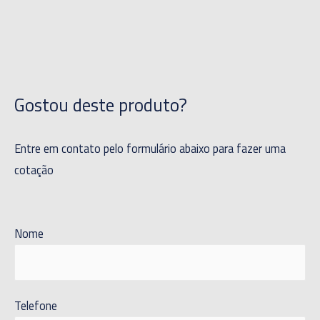
Gostou deste produto?
Entre em contato pelo formulário abaixo para fazer uma
cotação
Nome
Telefone