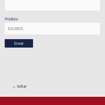
Produto
← Voltar