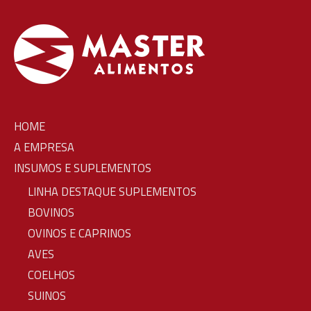
HOME
A EMPRESA
INSUMOS E SUPLEMENTOS
LINHA DESTAQUE SUPLEMENTOS
BOVINOS
OVINOS E CAPRINOS
AVES
COELHOS
SUINOS