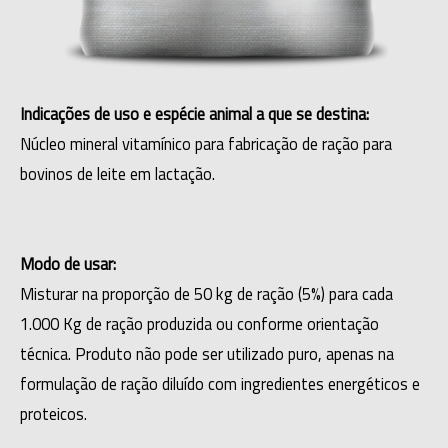
Indicações de uso e espécie animal a que se destina:
Núcleo mineral vitamínico para fabricação de ração para
bovinos de leite em lactação.
Modo de usar:
Misturar na proporção de 50 kg de ração (5%) para cada
1.000 Kg de ração produzida ou conforme orientação
técnica. Produto não pode ser utilizado puro, apenas na
formulação de ração diluído com ingredientes energéticos e
proteicos.