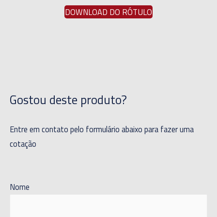
DOWNLOAD DO RÓTULO
Gostou deste produto?
Entre em contato pelo formulário abaixo para fazer uma
cotação
Nome