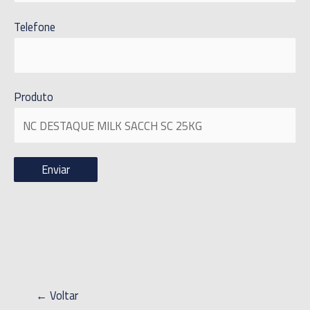
Telefone
Produto
← Voltar