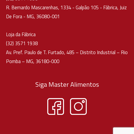
R. Bernardo Mascarenhas, 1334 - Galpão 105 - Fábrica, Juiz
De Fora - MG, 36080-001
Loja da Fábrica
(32) 3571 1938
Av. Pref. Paulo de T. Furtado, 485 – Distrito Industrial – Rio
Pomba – MG, 36180-000
Siga Master Alimentos