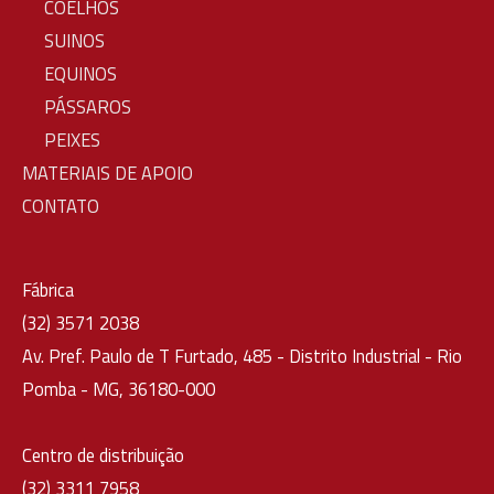
COELHOS
SUINOS
EQUINOS
PÁSSAROS
PEIXES
MATERIAIS DE APOIO
CONTATO
Fábrica
(32) 3571 2038
Av. Pref. Paulo de T Furtado, 485 - Distrito Industrial - Rio
Pomba - MG, 36180-000
Centro de distribuição
(32) 3311 7958