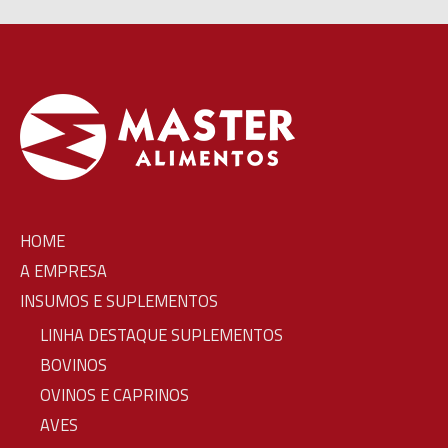
HOME
A EMPRESA
INSUMOS E SUPLEMENTOS
LINHA DESTAQUE SUPLEMENTOS
BOVINOS
OVINOS E CAPRINOS
AVES