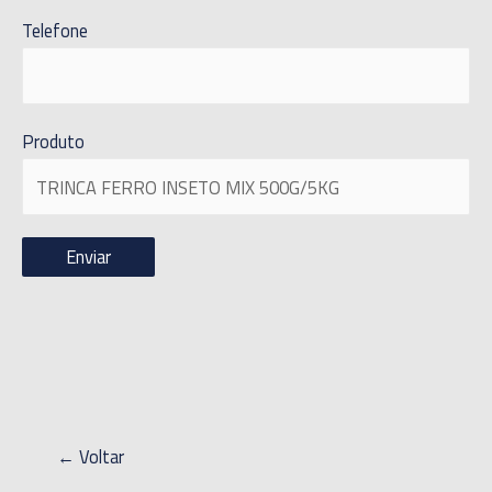
Telefone
Produto
← Voltar