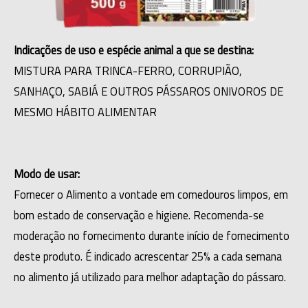
Indicações de uso e espécie animal a que se destina:
MISTURA PARA TRINCA-FERRO, CORRUPIÃO,
SANHAÇO, SABIÁ E OUTROS PÁSSAROS ONIVOROS DE
MESMO HÁBITO ALIMENTAR
Modo de usar:
Fornecer o Alimento a vontade em comedouros limpos, em
bom estado de conservação e higiene. Recomenda-se
moderação no fornecimento durante início de fornecimento
deste produto. É indicado acrescentar 25% a cada semana
no alimento já utilizado para melhor adaptação do pássaro.