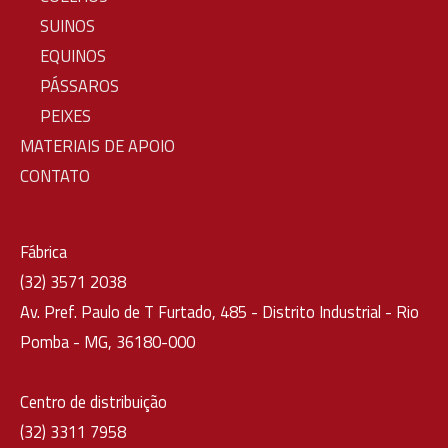
SUINOS
EQUINOS
PÁSSAROS
PEIXES
MATERIAIS DE APOIO
CONTATO
Fábrica
(32) 3571 2038
Av. Pref. Paulo de T Furtado, 485 - Distrito Industrial - Rio
Pomba - MG, 36180-000
Centro de distribuição
(32) 3311 7958