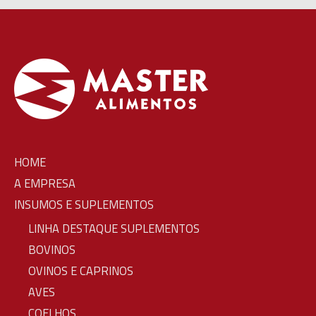
HOME
A EMPRESA
INSUMOS E SUPLEMENTOS
LINHA DESTAQUE SUPLEMENTOS
BOVINOS
OVINOS E CAPRINOS
AVES
COELHOS