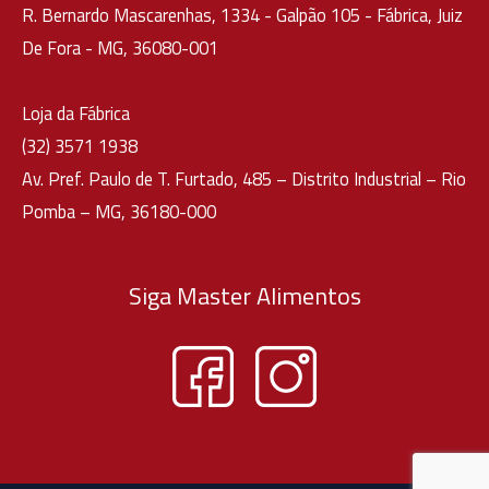
R. Bernardo Mascarenhas, 1334 - Galpão 105 - Fábrica, Juiz
De Fora - MG, 36080-001
Loja da Fábrica
(32) 3571 1938
Av. Pref. Paulo de T. Furtado, 485 – Distrito Industrial – Rio
Pomba – MG, 36180-000
Siga Master Alimentos