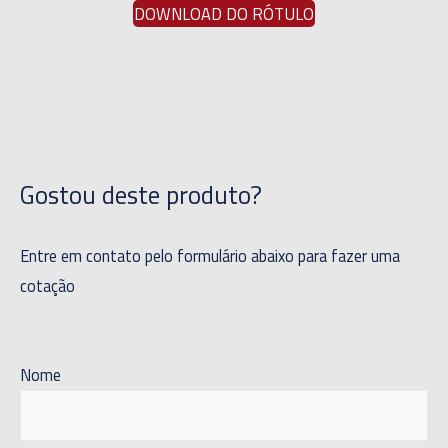
DOWNLOAD DO RÓTULO
Gostou deste produto?
Entre em contato pelo formulário abaixo para fazer uma
cotação
Nome