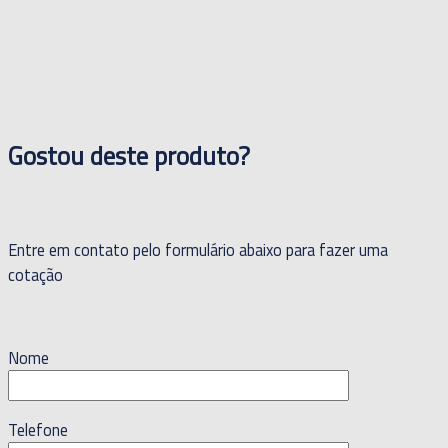
Gostou deste produto?
Entre em contato pelo formulário abaixo para fazer uma
cotação
Nome
Telefone