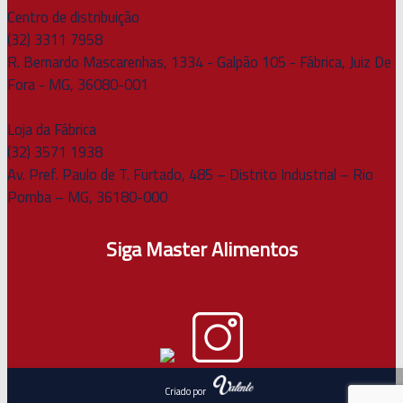
Centro de distribuição
(32) 3311 7958
R. Bernardo Mascarenhas, 1334 - Galpão 105 - Fábrica, Juiz De
Fora - MG, 36080-001
Loja da Fábrica
(32) 3571 1938
Av. Pref. Paulo de T. Furtado, 485 – Distrito Industrial – Rio
Pomba – MG, 36180-000
Siga Master Alimentos
Criado por