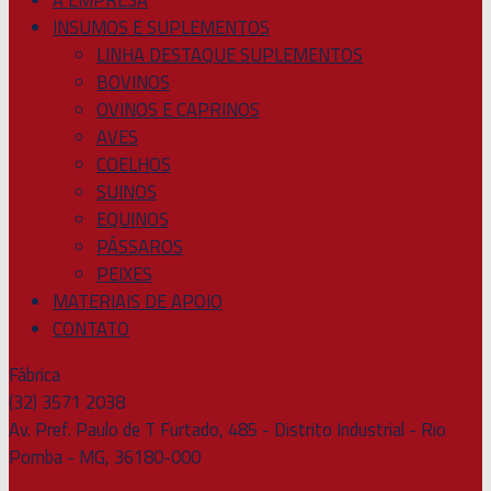
INSUMOS E SUPLEMENTOS
LINHA DESTAQUE SUPLEMENTOS
BOVINOS
OVINOS E CAPRINOS
AVES
COELHOS
SUINOS
EQUINOS
PÁSSAROS
PEIXES
MATERIAIS DE APOIO
CONTATO
Fábrica
(32) 3571 2038
Av. Pref. Paulo de T Furtado, 485 - Distrito Industrial - Rio
Pomba - MG, 36180-000